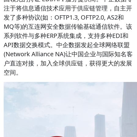
注于将信息通信技术应用于供应链管理，自主开
发了多种协议(如：OFTP1.3, OFTP2.0, AS2和
MQ等)的互连网安全数据传输基础通信软件。该
系列软件与多种ERP系统集成，支持多种EDI和
API数据交换模式。中企数据发起全球网络联盟
(Network Alliance NA)让中国企业与国际知名客
户直连对接，加入全球供应链，获得更大的发展
空间。