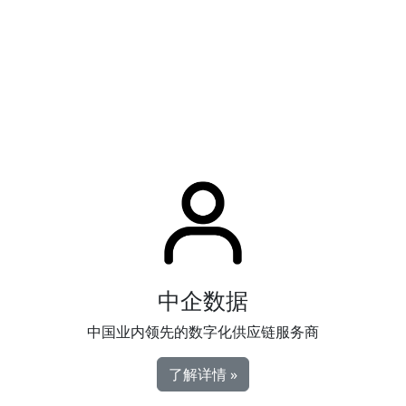
结，人手减少了却无差错发生。”
中企数据
中国业内领先的数字化供应链服务商
了解详情 »