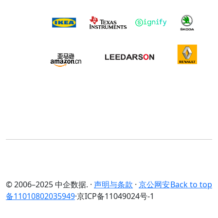
© 2006–2025 中企数据. ·
声明与条款
·
京公网安
Back to top
备11010802035949
·京ICP备11049024号-1