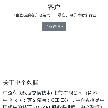
客户
中企数据的客户涵盖汽车、零售、电子等诸多行业
了解详情 »
关于中企数据
中企永联数据交换技术(北京)有限公司（简称：
中企永联；英文缩写：CEDEX），中企数据是中
国领先的持证 EDI/API 服务提供商。中企数据专