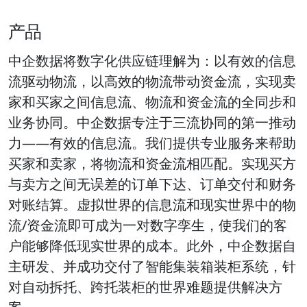
产品
中企数据将数字化供应链理解为：以有效的信息
流驱动物流，以高效的物流带动资金流，实现卖
家和买家之间信息流、物流和资金流的全同步和
业务协同。中企数据专注于三流协同的第一推动
力——有效的信息流。我们提供专业服务来帮助
买家和卖家，将物流和资金流相匹配。实现买方
与卖方之间无误差的订单下达、订单交付和财务
对账结算。虚拟世界的信息流和现实世界中的物
流/资金流即可成为一对数字孪生，使我们的客
户能够降低现实世界的成本。此外，中企数据自
主研发、并成功交付了智能集装箱装柜系统，针
对自动拆托、跨托装柜的世界难题提供解决方