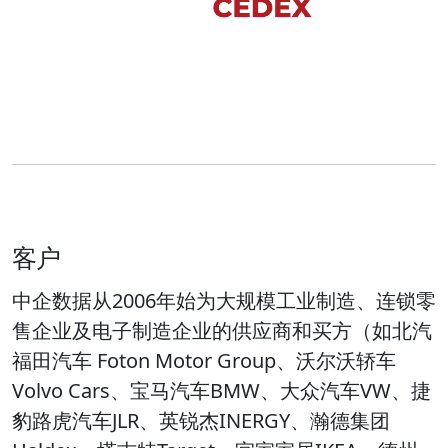
客户
中企数据从2006年始为大规模工业制造、连锁零
售企业及电子制造企业的供应商和买方（如北汽
福田汽车 Foton Motor Group、沃尔沃轿车
Volvo Cars、宝马汽车BMW、大众汽车VW、捷
豹路虎汽车JLR、英锐杰INERGY、瀚德集团