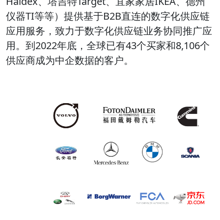
Haldex、塔吉特Target、宜家家居IKEA、德州
仪器TI等等）提供基于B2B直连的数字化供应链
应用服务，致力于数字化供应链业务协同推广应
用。到2022年底，全球已有43个买家和8,106个
供应商成为中企数据的客户。