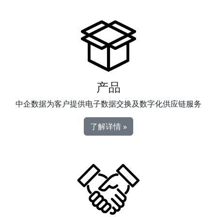
产品
中企数据为客户提供电子数据交换及数字化供应链服务
了解详情 »